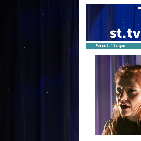
Forestillinger