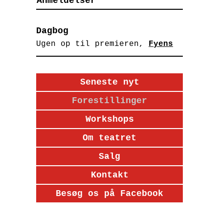
Anmeldelser
Dagbog
Ugen op til premieren,
Fyens
Seneste nyt
Forestillinger
Workshops
Om teatret
Salg
Kontakt
Besøg os på Facebook