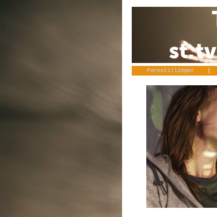
Forestillinger