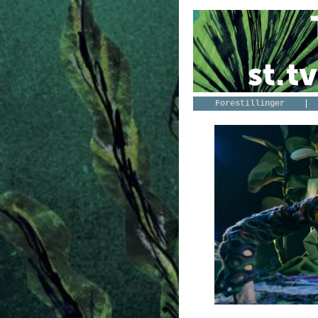
Forestillinger