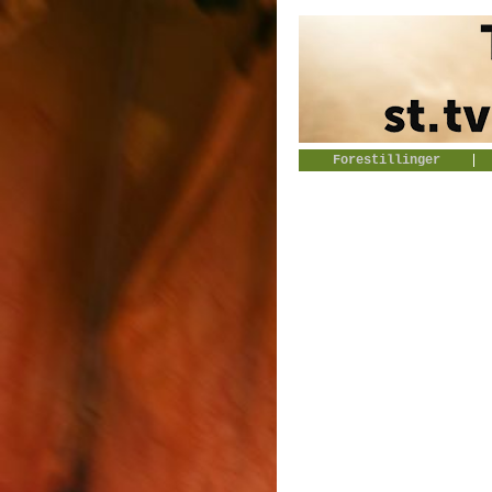
Forestillinger